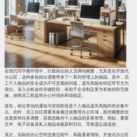
在现代写字楼环境中，行政岗位的人员调动频繁，尤其是在开放式
办公区，这种多轮岗位调整带来了一系列管理上的挑战。其中，员
工个人物品的安全成为不可忽视的问题，遗失风险在特定环节尤为
突出。深入分析这些关键阶段，有助于企业制定更为有效的防范措
施，保障员工权益和办公环境的和谐稳定。
首先，岗位变动的通知与安排阶段是个人物品遗失风险的初步集中
点。此时，员工往往需要准备搬迁或整理办公区域，面对频繁的信
息更新和任务调整，容易忽略对个人物品的妥善管理。例如，重要
文件、电子设备及私人物品未能及时归位，导致遗忘或混放。
其次，实际的办公空间交接过程中，风险显著增加。开放式办公区