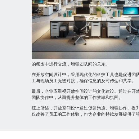
的氛围中进行交流，增强团队间的关系。
在开放空间设计中，采用现代化的科技工具也是促进团
工与现场员工无缝对接，确保信息的及时传达和共享。
最后，企业应重视开放空间设计的文化建设。通过在开
团队协作中，从而提升整体的工作效率和氛围。
综上所述，开放空间设计通过促进沟通、增强协作、提
仅改善了员工的工作体验，也为企业的持续发展提供了