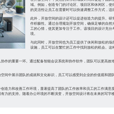
域。例如，创造专门的讨论区、项目区和休闲区，使
的灵活性让员工在需要时可以快速调整工作方式，适
此外，开放空间的设计还可以促进创造力的提升。研
作积极性。通过合理规划开放空间，确保足够的自然
工的心情，使其更加专注于工作。该项目的设计充分
境。
与此同时，开放空间也为员工提供了休闲和放松的场
设施，员工可以在繁忙的工作中找到放松的机会。这
队协作的重要一环。通过配备智能会议系统和协作软件，团队可以更高效
放空间中展示团队的成就和文化标识，员工可以感受到企业的价值观和团
升创造力和改善工作环境，显著提高了团队的工作效率和员工的工作满意
强有力的支持。随着办公环境的不断演变，开放空间设计将在未来的写字