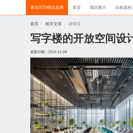
青岛写字楼信息网
首页
项目图片
出租面积
首页
相关文章
详情页
写字楼的开放空间设
更新日期：
2024-11-08