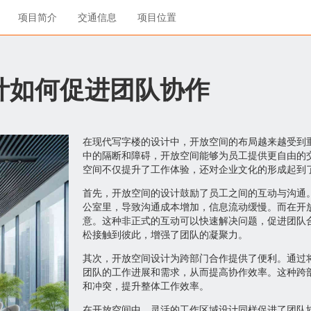
项目简介
交通信息
项目位置
计如何促进团队协作
在现代写字楼的设计中，开放空间的布局越来越受到
中的隔断和障碍，开放空间能够为员工提供更自由的
空间不仅提升了工作体验，还对企业文化的形成起到
首先，开放空间的设计鼓励了员工之间的互动与沟通
公室里，导致沟通成本增加，信息流动缓慢。而在开
意。这种非正式的互动可以快速解决问题，促进团队
松接触到彼此，增强了团队的凝聚力。
其次，开放空间设计为跨部门合作提供了便利。通过
团队的工作进展和需求，从而提高协作效率。这种跨
和冲突，提升整体工作效率。
在开放空间中，灵活的工作区域设计同样促进了团队